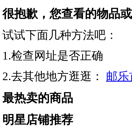
很抱歉，您查看的物品或
试试下面几种方法吧：
1.检查网址是否正确
2.去其他地方逛逛：
邮乐
最热卖的商品
明星店铺推荐