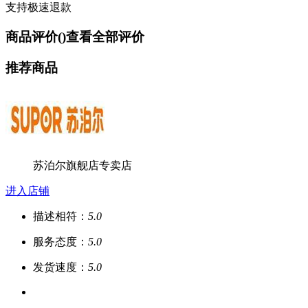
支持极速退款
商品评价(
)
查看全部评价
推荐商品
苏泊尔旗舰店专卖店
进入店铺
描述相符：
5.0
服务态度：
5.0
发货速度：
5.0