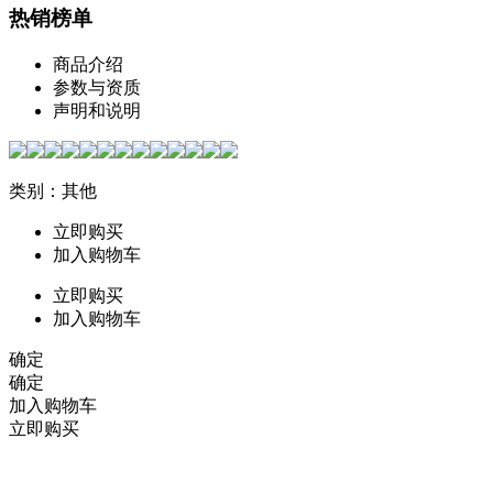
热销榜单
商品介绍
参数与资质
声明和说明
类别：其他
立即购买
加入购物车
立即购买
加入购物车
确定
确定
加入购物车
立即购买