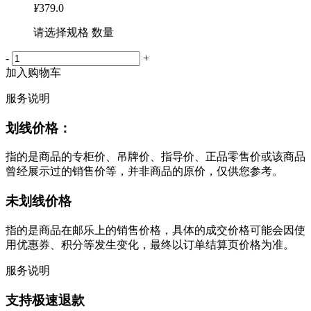
¥
379.0
请选择规格 数量
-
+
加入购物车
服务说明
划线价格：
指的是商品的专柜价、吊牌价、指导价、正品零售价或该商品
曾经展示过的销售价等，并非商品的原价，仅供您参考。
未划线价格
指的是商品在邮乐上的销售价格，具体的成交价格可能会因使
用优惠券、积分等发生变化，最终以订单结算页价格为准。
服务说明
支持极速退款