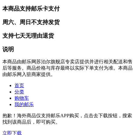
本商品支持邮乐卡支付
周六、周日不支持发货
支持七天无理由退货
说明
本商品由邮乐网苏泊尔旗舰店专卖店提供并进行相关配送和售
后等服务。商品价格与库存最终以实际下单支付为准。本商品
由邮乐网入驻商家提供。
首页
分类
购物车
我的邮乐
抱歉！海外商品仅支持邮乐APP购买，点击去下载按钮，搜索
找到该商品后，即可购买。
立即下载