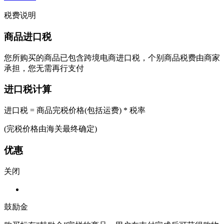
税费说明
商品进口税
您所购买的商品已包含跨境电商进口税，个别商品税费由商家
承担，您无需再行支付
进口税计算
进口税 = 商品完税价格(包括运费) * 税率
(完税价格由海关最终确定)
优惠
关闭
鼓励金