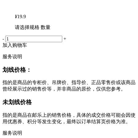
¥
19.9
请选择规格 数量
-
+
加入购物车
服务说明
划线价格：
指的是商品的专柜价、吊牌价、指导价、正品零售价或该商品
曾经展示过的销售价等，并非商品的原价，仅供您参考。
未划线价格
指的是商品在邮乐上的销售价格，具体的成交价格可能会因使
用优惠券、积分等发生变化，最终以订单结算页价格为准。
服务说明