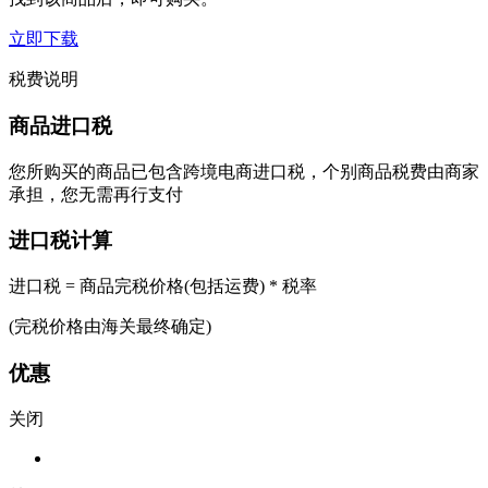
立即下载
税费说明
商品进口税
您所购买的商品已包含跨境电商进口税，个别商品税费由商家
承担，您无需再行支付
进口税计算
进口税 = 商品完税价格(包括运费) * 税率
(完税价格由海关最终确定)
优惠
关闭