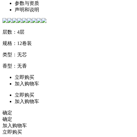
参数与资质
声明和说明
层数：4层
规格：12卷装
类型：无芯
香型：无香
立即购买
加入购物车
立即购买
加入购物车
确定
确定
加入购物车
立即购买