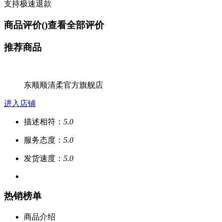
支持极速退款
商品评价(
)
查看全部评价
推荐商品
东顺顺清柔官方旗舰店
进入店铺
描述相符：
5.0
服务态度：
5.0
发货速度：
5.0
热销榜单
商品介绍