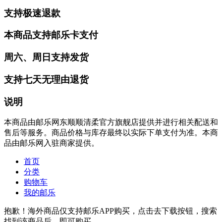
支持极速退款
本商品支持邮乐卡支付
周六、周日支持发货
支持七天无理由退货
说明
本商品由邮乐网东顺顺清柔官方旗舰店提供并进行相关配送和
售后等服务。商品价格与库存最终以实际下单支付为准。本商
品由邮乐网入驻商家提供。
首页
分类
购物车
我的邮乐
抱歉！海外商品仅支持邮乐APP购买，点击去下载按钮，搜索
找到该商品后，即可购买。