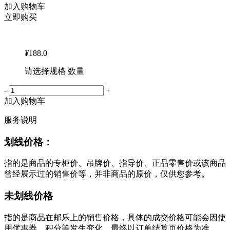
加入购物车
立即购买
¥
188.0
请选择规格 数量
-
+
加入购物车
服务说明
划线价格：
指的是商品的专柜价、吊牌价、指导价、正品零售价或该商品
曾经展示过的销售价等，并非商品的原价，仅供您参考。
未划线价格
指的是商品在邮乐上的销售价格，具体的成交价格可能会因使
用优惠券、积分等发生变化，最终以订单结算页价格为准。