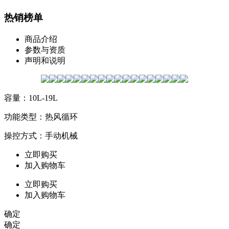
热销榜单
商品介绍
参数与资质
声明和说明
容量：10L-19L
功能类型：热风循环
操控方式：手动机械
立即购买
加入购物车
立即购买
加入购物车
确定
确定