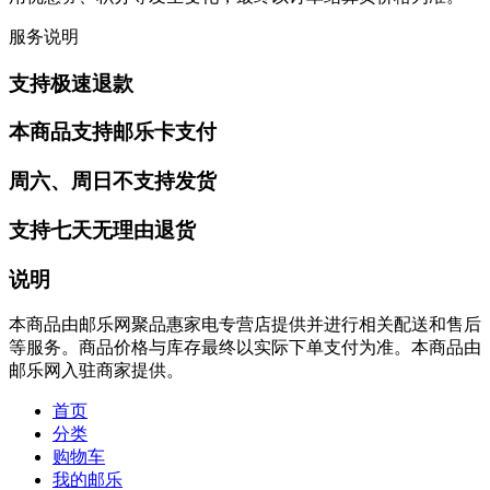
服务说明
支持极速退款
本商品支持邮乐卡支付
周六、周日不支持发货
支持七天无理由退货
说明
本商品由邮乐网聚品惠家电专营店提供并进行相关配送和售后
等服务。商品价格与库存最终以实际下单支付为准。本商品由
邮乐网入驻商家提供。
首页
分类
购物车
我的邮乐