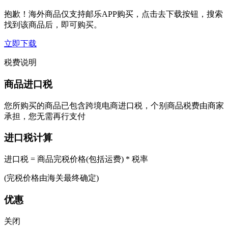
抱歉！海外商品仅支持邮乐APP购买，点击去下载按钮，搜索
找到该商品后，即可购买。
立即下载
税费说明
商品进口税
您所购买的商品已包含跨境电商进口税，个别商品税费由商家
承担，您无需再行支付
进口税计算
进口税 = 商品完税价格(包括运费) * 税率
(完税价格由海关最终确定)
优惠
关闭