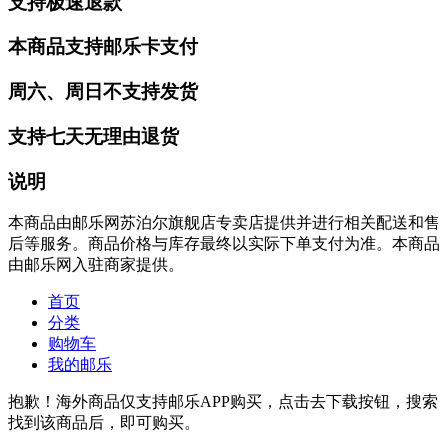
支持极速退款
本商品支持邮乐卡支付
周六、周日不支持发货
支持七天无理由退货
说明
本商品由邮乐网苏泊尔旗舰店专卖店提供并进行相关配送和售
后等服务。商品价格与库存最终以实际下单支付为准。本商品
由邮乐网入驻商家提供。
首页
分类
购物车
我的邮乐
抱歉！海外商品仅支持邮乐APP购买，点击去下载按钮，搜索
找到该商品后，即可购买。