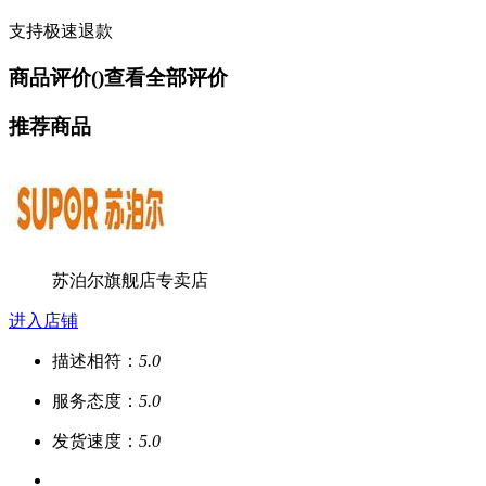
支持极速退款
商品评价(
)
查看全部评价
推荐商品
苏泊尔旗舰店专卖店
进入店铺
描述相符：
5.0
服务态度：
5.0
发货速度：
5.0