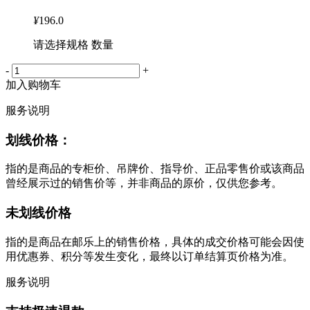
¥
196.0
请选择规格 数量
-
+
加入购物车
服务说明
划线价格：
指的是商品的专柜价、吊牌价、指导价、正品零售价或该商品
曾经展示过的销售价等，并非商品的原价，仅供您参考。
未划线价格
指的是商品在邮乐上的销售价格，具体的成交价格可能会因使
用优惠券、积分等发生变化，最终以订单结算页价格为准。
服务说明