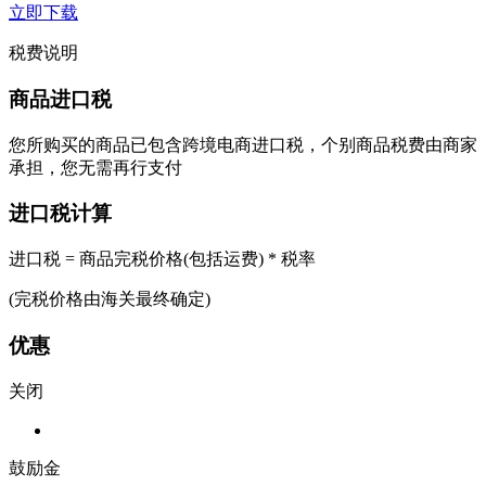
立即下载
税费说明
商品进口税
您所购买的商品已包含跨境电商进口税，个别商品税费由商家
承担，您无需再行支付
进口税计算
进口税 = 商品完税价格(包括运费) * 税率
(完税价格由海关最终确定)
优惠
关闭
鼓励金