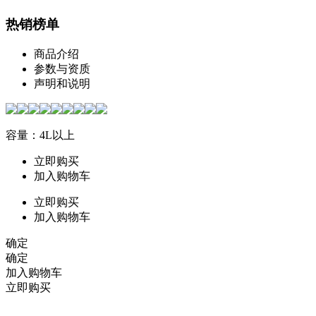
热销榜单
商品介绍
参数与资质
声明和说明
容量：4L以上
立即购买
加入购物车
立即购买
加入购物车
确定
确定
加入购物车
立即购买