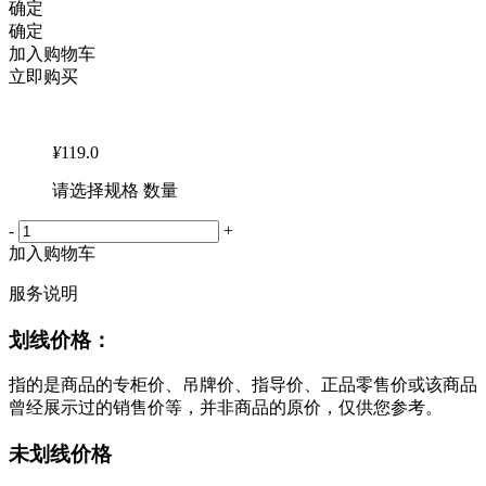
确定
确定
加入购物车
立即购买
¥
119.0
请选择规格 数量
-
+
加入购物车
服务说明
划线价格：
指的是商品的专柜价、吊牌价、指导价、正品零售价或该商品
曾经展示过的销售价等，并非商品的原价，仅供您参考。
未划线价格