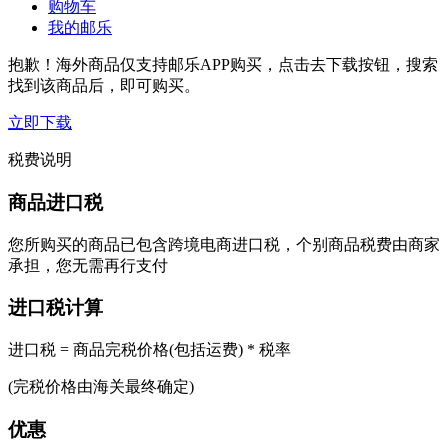
购物车
我的邮乐
抱歉！海外商品仅支持邮乐APP购买，点击去下载按钮，搜索
找到该商品后，即可购买。
立即下载
税费说明
商品进口税
您所购买的商品已包含跨境电商进口税，个别商品税费由商家
承担，您无需再行支付
进口税计算
进口税 = 商品完税价格(包括运费) * 税率
(完税价格由海关最终确定)
优惠