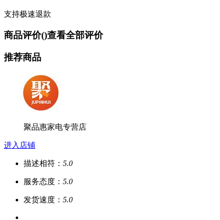
支持极速退款
商品评价(
)
查看全部评价
推荐商品
聚品惠家电专营店
进入店铺
描述相符：
5.0
服务态度：
5.0
发货速度：
5.0