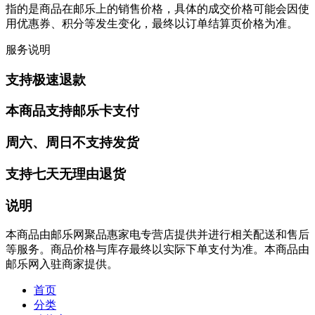
指的是商品在邮乐上的销售价格，具体的成交价格可能会因使
用优惠券、积分等发生变化，最终以订单结算页价格为准。
服务说明
支持极速退款
本商品支持邮乐卡支付
周六、周日不支持发货
支持七天无理由退货
说明
本商品由邮乐网聚品惠家电专营店提供并进行相关配送和售后
等服务。商品价格与库存最终以实际下单支付为准。本商品由
邮乐网入驻商家提供。
首页
分类