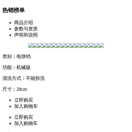
热销榜单
商品介绍
参数与资质
声明和说明
类别：电饼铛
功能：机械版
清洗方式：不能拆洗
尺寸：28cm
立即购买
加入购物车
立即购买
加入购物车