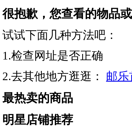
很抱歉，您查看的物品或
试试下面几种方法吧：
1.检查网址是否正确
2.去其他地方逛逛：
邮乐
最热卖的商品
明星店铺推荐