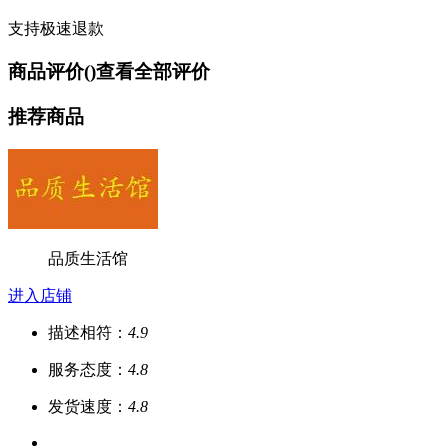
支持极速退款
商品评价(
)
查看全部评价
推荐商品
品质生活馆
进入店铺
描述相符：
4.9
服务态度：
4.8
发货速度：
4.8