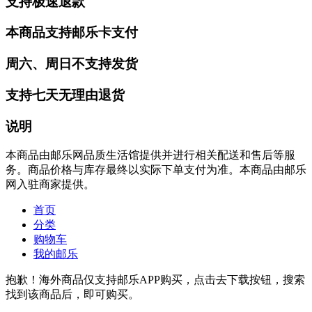
支持极速退款
本商品支持邮乐卡支付
周六、周日不支持发货
支持七天无理由退货
说明
本商品由邮乐网品质生活馆提供并进行相关配送和售后等服
务。商品价格与库存最终以实际下单支付为准。本商品由邮乐
网入驻商家提供。
首页
分类
购物车
我的邮乐
抱歉！海外商品仅支持邮乐APP购买，点击去下载按钮，搜索
找到该商品后，即可购买。