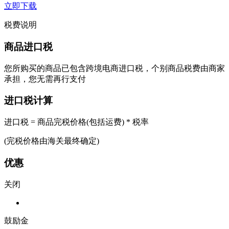
立即下载
税费说明
商品进口税
您所购买的商品已包含跨境电商进口税，个别商品税费由商家
承担，您无需再行支付
进口税计算
进口税 = 商品完税价格(包括运费) * 税率
(完税价格由海关最终确定)
优惠
关闭
鼓励金