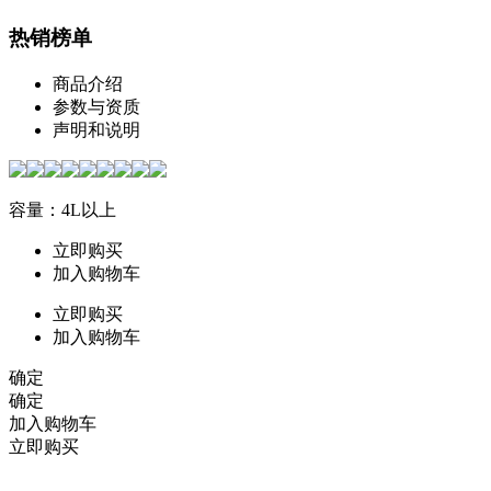
热销榜单
商品介绍
参数与资质
声明和说明
容量：4L以上
立即购买
加入购物车
立即购买
加入购物车
确定
确定
加入购物车
立即购买