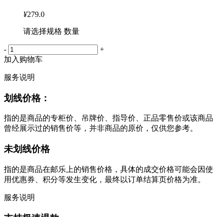
¥
279.0
请选择规格 数量
-
+
加入购物车
服务说明
划线价格：
指的是商品的专柜价、吊牌价、指导价、正品零售价或该商品
曾经展示过的销售价等，并非商品的原价，仅供您参考。
未划线价格
指的是商品在邮乐上的销售价格，具体的成交价格可能会因使
用优惠券、积分等发生变化，最终以订单结算页价格为准。
服务说明