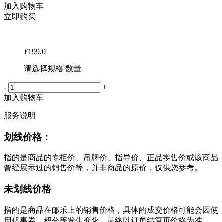
加入购物车
立即购买
¥
199.0
请选择规格 数量
-
+
加入购物车
服务说明
划线价格：
指的是商品的专柜价、吊牌价、指导价、正品零售价或该商品
曾经展示过的销售价等，并非商品的原价，仅供您参考。
未划线价格
指的是商品在邮乐上的销售价格，具体的成交价格可能会因使
用优惠券、积分等发生变化，最终以订单结算页价格为准。