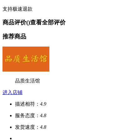
支持极速退款
商品评价(
)
查看全部评价
推荐商品
品质生活馆
进入店铺
描述相符：
4.9
服务态度：
4.8
发货速度：
4.8