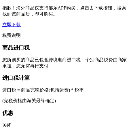
抱歉！海外商品仅支持邮乐APP购买，点击去下载按钮，搜索
找到该商品后，即可购买。
立即下载
税费说明
商品进口税
您所购买的商品已包含跨境电商进口税，个别商品税费由商家
承担，您无需再行支付
进口税计算
进口税 = 商品完税价格(包括运费) * 税率
(完税价格由海关最终确定)
优惠
关闭