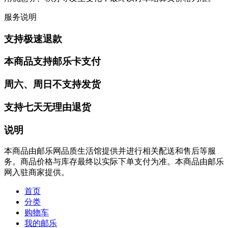
服务说明
支持极速退款
本商品支持邮乐卡支付
周六、周日不支持发货
支持七天无理由退货
说明
本商品由邮乐网品质生活馆提供并进行相关配送和售后等服
务。商品价格与库存最终以实际下单支付为准。本商品由邮乐
网入驻商家提供。
首页
分类
购物车
我的邮乐