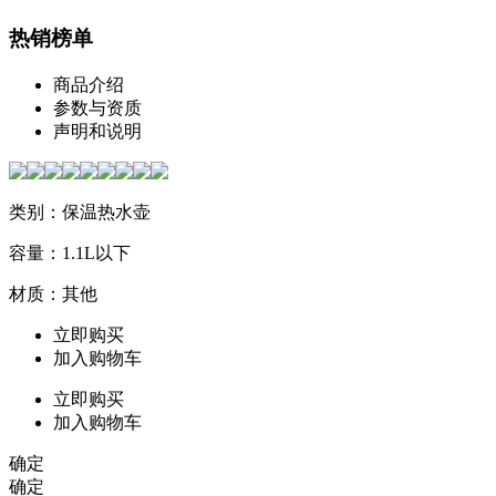
热销榜单
商品介绍
参数与资质
声明和说明
类别：保温热水壶
容量：1.1L以下
材质：其他
立即购买
加入购物车
立即购买
加入购物车
确定
确定