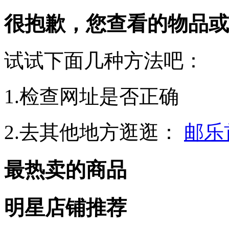
很抱歉，您查看的物品或
试试下面几种方法吧：
1.检查网址是否正确
2.去其他地方逛逛：
邮乐
最热卖的商品
明星店铺推荐