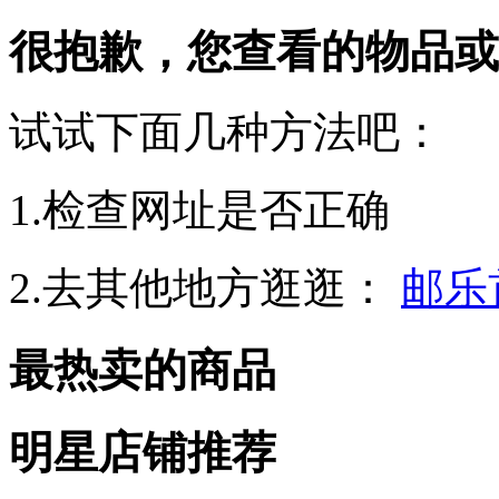
很抱歉，您查看的物品或
试试下面几种方法吧：
1.检查网址是否正确
2.去其他地方逛逛：
邮乐
最热卖的商品
明星店铺推荐