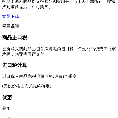
抱歉！海外商品仅支持邮乐APP购买，点击去下载按钮，搜索
找到该商品后，即可购买。
立即下载
税费说明
商品进口税
您所购买的商品已包含跨境电商进口税，个别商品税费由商家
承担，您无需再行支付
进口税计算
进口税 = 商品完税价格(包括运费) * 税率
(完税价格由海关最终确定)
优惠
关闭