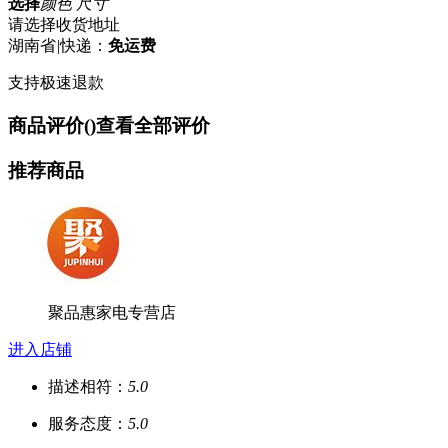
选择
颜色 尺寸
请选择收货地址
湖南省
|
快递：
免运费
支持极速退款
商品评价(
)
查看全部评价
推荐商品
聚品惠家电专营店
进入店铺
描述相符：
5.0
服务态度：
5.0