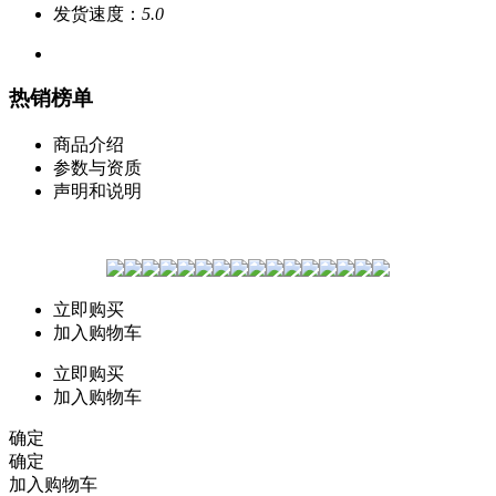
发货速度：
5.0
热销榜单
商品介绍
参数与资质
声明和说明
立即购买
加入购物车
立即购买
加入购物车
确定
确定
加入购物车