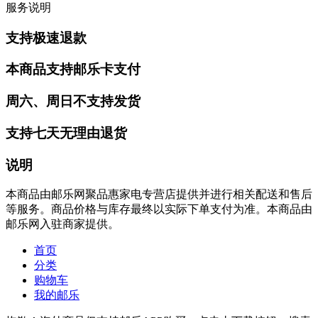
服务说明
支持极速退款
本商品支持邮乐卡支付
周六、周日不支持发货
支持七天无理由退货
说明
本商品由邮乐网聚品惠家电专营店提供并进行相关配送和售后
等服务。商品价格与库存最终以实际下单支付为准。本商品由
邮乐网入驻商家提供。
首页
分类
购物车
我的邮乐