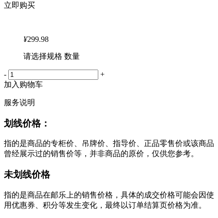
立即购买
¥
299.98
请选择规格 数量
-
+
加入购物车
服务说明
划线价格：
指的是商品的专柜价、吊牌价、指导价、正品零售价或该商品
曾经展示过的销售价等，并非商品的原价，仅供您参考。
未划线价格
指的是商品在邮乐上的销售价格，具体的成交价格可能会因使
用优惠券、积分等发生变化，最终以订单结算页价格为准。