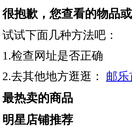
很抱歉，您查看的物品或
试试下面几种方法吧：
1.检查网址是否正确
2.去其他地方逛逛：
邮乐
最热卖的商品
明星店铺推荐