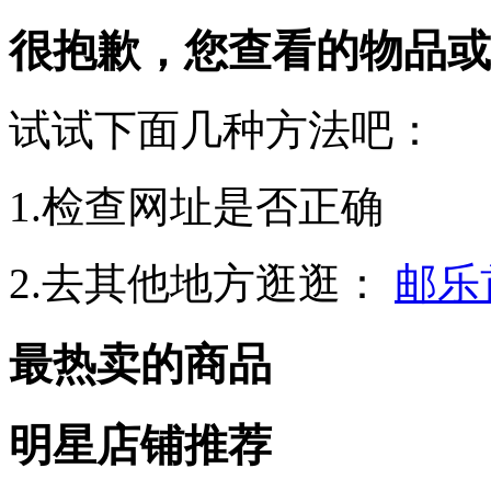
很抱歉，您查看的物品或
试试下面几种方法吧：
1.检查网址是否正确
2.去其他地方逛逛：
邮乐
最热卖的商品
明星店铺推荐