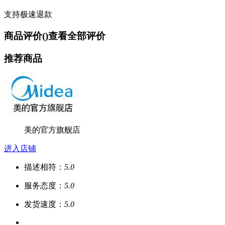
支持极速退款
商品评价(
)
查看全部评价
推荐商品
美的官方旗舰店
进入店铺
描述相符：
5.0
服务态度：
5.0
发货速度：
5.0