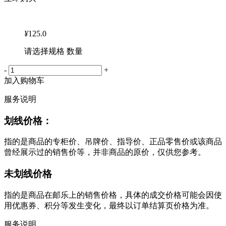
¥
125.0
请选择规格 数量
-
+
加入购物车
服务说明
划线价格：
指的是商品的专柜价、吊牌价、指导价、正品零售价或该商品
曾经展示过的销售价等，并非商品的原价，仅供您参考。
未划线价格
指的是商品在邮乐上的销售价格，具体的成交价格可能会因使
用优惠券、积分等发生变化，最终以订单结算页价格为准。
服务说明