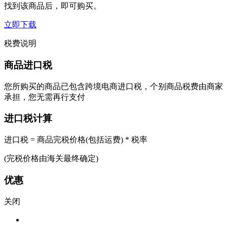
找到该商品后，即可购买。
立即下载
税费说明
商品进口税
您所购买的商品已包含跨境电商进口税，个别商品税费由商家
承担，您无需再行支付
进口税计算
进口税 = 商品完税价格(包括运费) * 税率
(完税价格由海关最终确定)
优惠
关闭