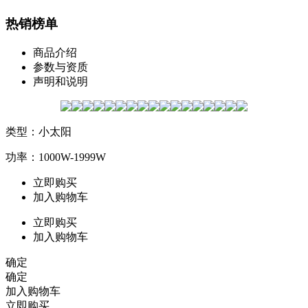
热销榜单
商品介绍
参数与资质
声明和说明
类型：小太阳
功率：1000W-1999W
立即购买
加入购物车
立即购买
加入购物车
确定
确定
加入购物车
立即购买