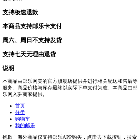
支持极速退款
本商品支持邮乐卡支付
周六、周日不支持发货
支持七天无理由退货
说明
本商品由邮乐网美的官方旗舰店提供并进行相关配送和售后等
服务。商品价格与库存最终以实际下单支付为准。本商品由邮
乐网入驻商家提供。
首页
分类
购物车
我的邮乐
抱歉！海外商品仅支持邮乐APP购买，点击去下载按钮，搜索