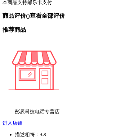
本商品支持邮乐卡支付
商品评价(
)
查看全部评价
推荐商品
彤辰科技电话专营店
进入店铺
描述相符：
4.8