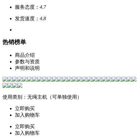
服务态度：
4.7
发货速度：
4.8
热销榜单
商品介绍
参数与资质
声明和说明
使用类别：无绳主机（可单独使用）
立即购买
加入购物车
立即购买
加入购物车