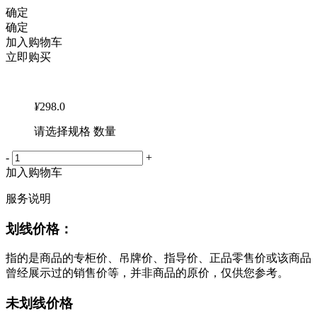
确定
确定
加入购物车
立即购买
¥
298.0
请选择规格 数量
-
+
加入购物车
服务说明
划线价格：
指的是商品的专柜价、吊牌价、指导价、正品零售价或该商品
曾经展示过的销售价等，并非商品的原价，仅供您参考。
未划线价格