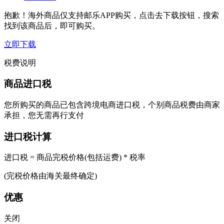
抱歉！海外商品仅支持邮乐APP购买，点击去下载按钮，搜索
找到该商品后，即可购买。
立即下载
税费说明
商品进口税
您所购买的商品已包含跨境电商进口税，个别商品税费由商家
承担，您无需再行支付
进口税计算
进口税 = 商品完税价格(包括运费) * 税率
(完税价格由海关最终确定)
优惠
关闭