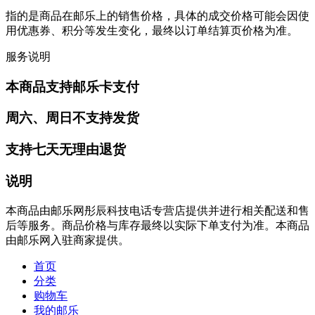
指的是商品在邮乐上的销售价格，具体的成交价格可能会因使
用优惠券、积分等发生变化，最终以订单结算页价格为准。
服务说明
本商品支持邮乐卡支付
周六、周日不支持发货
支持七天无理由退货
说明
本商品由邮乐网彤辰科技电话专营店提供并进行相关配送和售
后等服务。商品价格与库存最终以实际下单支付为准。本商品
由邮乐网入驻商家提供。
首页
分类
购物车
我的邮乐