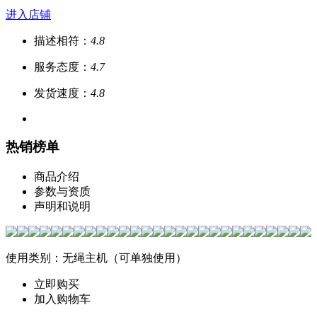
进入店铺
描述相符：
4.8
服务态度：
4.7
发货速度：
4.8
热销榜单
商品介绍
参数与资质
声明和说明
使用类别：无绳主机（可单独使用）
立即购买
加入购物车