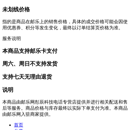
未划线价格
指的是商品在邮乐上的销售价格，具体的成交价格可能会因使
用优惠券、积分等发生变化，最终以订单结算页价格为准。
服务说明
本商品支持邮乐卡支付
周六、周日不支持发货
支持七天无理由退货
说明
本商品由邮乐网彤辰科技电话专营店提供并进行相关配送和售
后等服务。商品价格与库存最终以实际下单支付为准。本商品
由邮乐网入驻商家提供。
首页