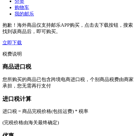
分类
购物车
我的邮乐
抱歉！海外商品仅支持邮乐APP购买，点击去下载按钮，搜索
找到该商品后，即可购买。
立即下载
税费说明
商品进口税
您所购买的商品已包含跨境电商进口税，个别商品税费由商家
承担，您无需再行支付
进口税计算
进口税 = 商品完税价格(包括运费) * 税率
(完税价格由海关最终确定)
优惠