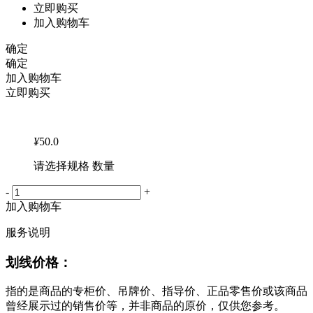
立即购买
加入购物车
确定
确定
加入购物车
立即购买
¥
50.0
请选择规格 数量
-
+
加入购物车
服务说明
划线价格：
指的是商品的专柜价、吊牌价、指导价、正品零售价或该商品
曾经展示过的销售价等，并非商品的原价，仅供您参考。