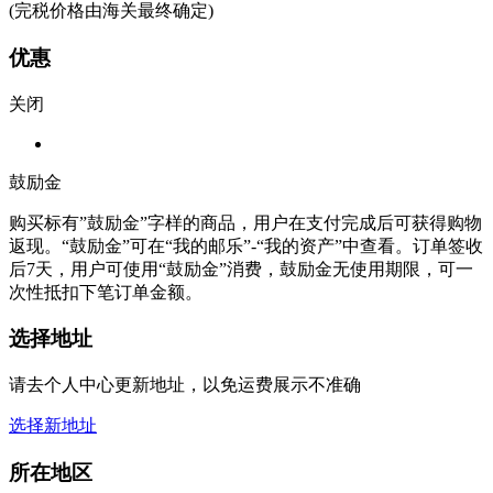
(完税价格由海关最终确定)
优惠
关闭
鼓励金
购买标有”鼓励金”字样的商品，用户在支付完成后可获得购物
返现。“鼓励金”可在“我的邮乐”-“我的资产”中查看。订单签收
后7天，用户可使用“鼓励金”消费，鼓励金无使用期限，可一
次性抵扣下笔订单金额。
选择地址
请去个人中心更新地址，以免运费展示不准确
选择新地址
所在地区