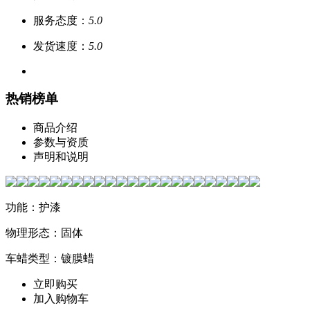
服务态度：
5.0
发货速度：
5.0
热销榜单
商品介绍
参数与资质
声明和说明
功能：护漆
物理形态：固体
车蜡类型：镀膜蜡
立即购买
加入购物车