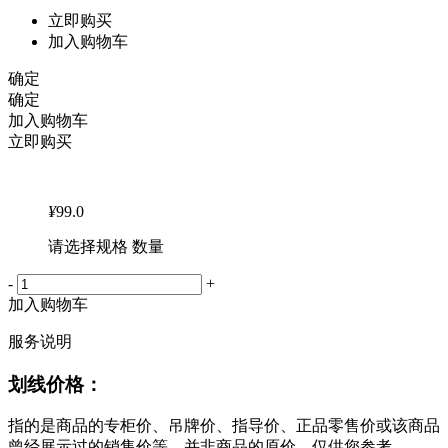
立即购买
加入购物车
确定
确定
加入购物车
立即购买
¥
99.0
请选择规格 数量
-
+
加入购物车
服务说明
划线价格：
指的是商品的专柜价、吊牌价、指导价、正品零售价或该商品
曾经展示过的销售价等，并非商品的原价，仅供您参考。