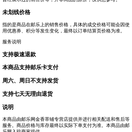
未划线价格
指的是商品在邮乐上的销售价格，具体的成交价格可能会因使
用优惠券、积分等发生变化，最终以订单结算页价格为准。
服务说明
支持极速退款
本商品支持邮乐卡支付
周六、周日不支持发货
支持七天无理由退货
说明
本商品由邮乐网金香萃铺专营店提供并进行相关配送和售后等
服务。商品价格与库存最终以实际下单支付为准。本商品由邮
乐网入驻商家提供。