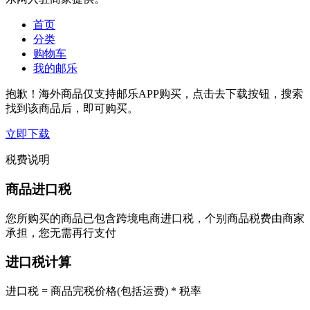
首页
分类
购物车
我的邮乐
抱歉！海外商品仅支持邮乐APP购买，点击去下载按钮，搜索
找到该商品后，即可购买。
立即下载
税费说明
商品进口税
您所购买的商品已包含跨境电商进口税，个别商品税费由商家
承担，您无需再行支付
进口税计算
进口税 = 商品完税价格(包括运费) * 税率