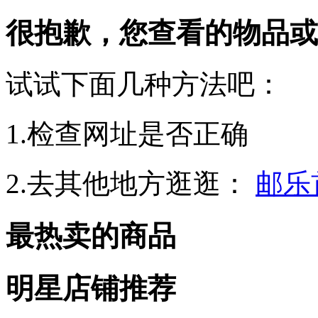
很抱歉，您查看的物品或
试试下面几种方法吧：
1.检查网址是否正确
2.去其他地方逛逛：
邮乐
最热卖的商品
明星店铺推荐