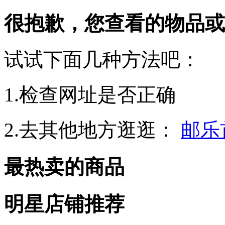
很抱歉，您查看的物品或
试试下面几种方法吧：
1.检查网址是否正确
2.去其他地方逛逛：
邮乐
最热卖的商品
明星店铺推荐