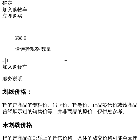
确定
加入购物车
立即购买
¥
88.0
请选择规格 数量
-
+
加入购物车
服务说明
划线价格：
指的是商品的专柜价、吊牌价、指导价、正品零售价或该商品
曾经展示过的销售价等，并非商品的原价，仅供您参考。
未划线价格
指的是商品在邮乐上的销售价格，具体的成交价格可能会因使