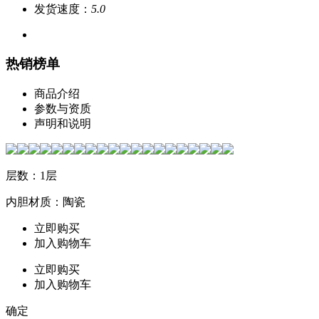
发货速度：
5.0
热销榜单
商品介绍
参数与资质
声明和说明
层数：1层
内胆材质：陶瓷
立即购买
加入购物车
立即购买
加入购物车
确定