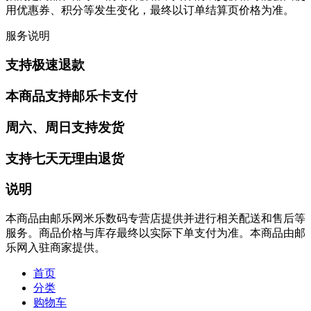
用优惠券、积分等发生变化，最终以订单结算页价格为准。
服务说明
支持极速退款
本商品支持邮乐卡支付
周六、周日支持发货
支持七天无理由退货
说明
本商品由邮乐网米乐数码专营店提供并进行相关配送和售后等
服务。商品价格与库存最终以实际下单支付为准。本商品由邮
乐网入驻商家提供。
首页
分类
购物车