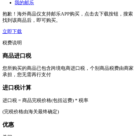
我的邮乐
抱歉！海外商品仅支持邮乐APP购买，点击去下载按钮，搜索
找到该商品后，即可购买。
立即下载
税费说明
商品进口税
您所购买的商品已包含跨境电商进口税，个别商品税费由商家
承担，您无需再行支付
进口税计算
进口税 = 商品完税价格(包括运费) * 税率
(完税价格由海关最终确定)
优惠