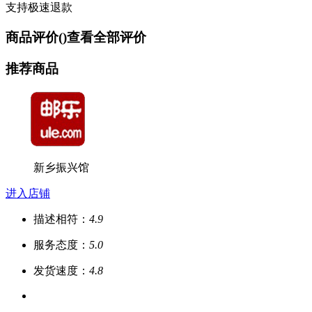
支持极速退款
商品评价(
)
查看全部评价
推荐商品
新乡振兴馆
进入店铺
描述相符：
4.9
服务态度：
5.0
发货速度：
4.8