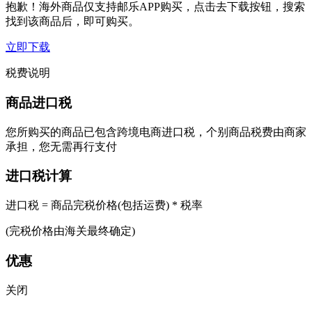
抱歉！海外商品仅支持邮乐APP购买，点击去下载按钮，搜索
找到该商品后，即可购买。
立即下载
税费说明
商品进口税
您所购买的商品已包含跨境电商进口税，个别商品税费由商家
承担，您无需再行支付
进口税计算
进口税 = 商品完税价格(包括运费) * 税率
(完税价格由海关最终确定)
优惠
关闭