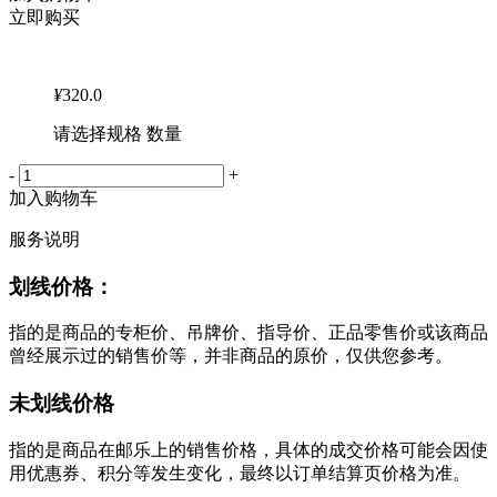
立即购买
¥
320.0
请选择规格 数量
-
+
加入购物车
服务说明
划线价格：
指的是商品的专柜价、吊牌价、指导价、正品零售价或该商品
曾经展示过的销售价等，并非商品的原价，仅供您参考。
未划线价格
指的是商品在邮乐上的销售价格，具体的成交价格可能会因使
用优惠券、积分等发生变化，最终以订单结算页价格为准。