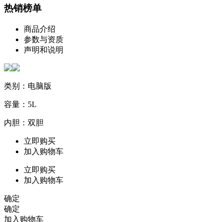
热销榜单
商品介绍
参数与资质
声明和说明
类别：电脑版
容量：5L
内胆：双胆
立即购买
加入购物车
立即购买
加入购物车
确定
确定
加入购物车