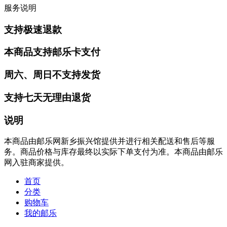
服务说明
支持极速退款
本商品支持邮乐卡支付
周六、周日不支持发货
支持七天无理由退货
说明
本商品由邮乐网新乡振兴馆提供并进行相关配送和售后等服
务。商品价格与库存最终以实际下单支付为准。本商品由邮乐
网入驻商家提供。
首页
分类
购物车
我的邮乐