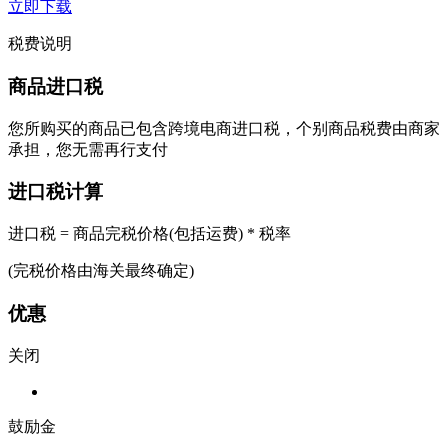
立即下载
税费说明
商品进口税
您所购买的商品已包含跨境电商进口税，个别商品税费由商家
承担，您无需再行支付
进口税计算
进口税 = 商品完税价格(包括运费) * 税率
(完税价格由海关最终确定)
优惠
关闭
鼓励金