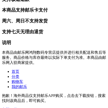
本商品支持邮乐卡支付
周六、周日不支持发货
支持七天无理由退货
说明
本商品由邮乐网鸿翔数码专营店提供并进行相关配送和售后等
服务。商品价格与库存最终以实际下单支付为准。本商品由邮
乐网入驻商家提供。
首页
分类
购物车
我的邮乐
抱歉！海外商品仅支持邮乐APP购买，点击去下载按钮，搜索
找到该商品后，即可购买。