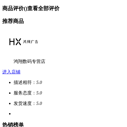
商品评价(
)
查看全部评价
推荐商品
鸿翔数码专营店
进入店铺
描述相符：
5.0
服务态度：
5.0
发货速度：
5.0
热销榜单