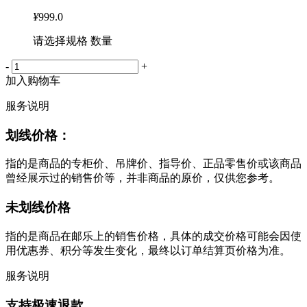
¥
999.0
请选择规格 数量
-
+
加入购物车
服务说明
划线价格：
指的是商品的专柜价、吊牌价、指导价、正品零售价或该商品
曾经展示过的销售价等，并非商品的原价，仅供您参考。
未划线价格
指的是商品在邮乐上的销售价格，具体的成交价格可能会因使
用优惠券、积分等发生变化，最终以订单结算页价格为准。
服务说明
支持极速退款