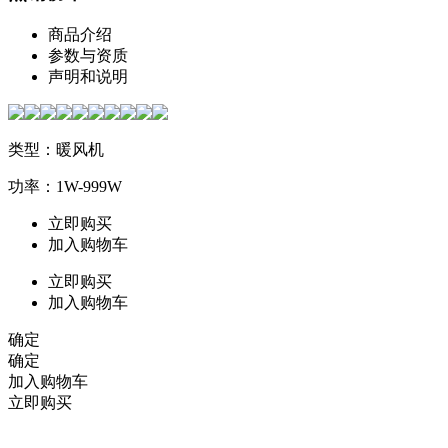
商品介绍
参数与资质
声明和说明
类型：暖风机
功率：1W-999W
立即购买
加入购物车
立即购买
加入购物车
确定
确定
加入购物车
立即购买