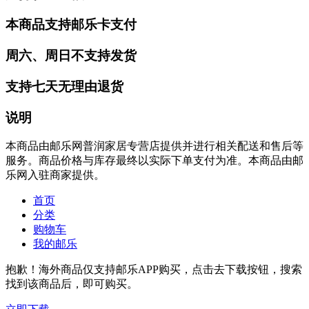
本商品支持邮乐卡支付
周六、周日不支持发货
支持七天无理由退货
说明
本商品由邮乐网普润家居专营店提供并进行相关配送和售后等
服务。商品价格与库存最终以实际下单支付为准。本商品由邮
乐网入驻商家提供。
首页
分类
购物车
我的邮乐
抱歉！海外商品仅支持邮乐APP购买，点击去下载按钮，搜索
找到该商品后，即可购买。