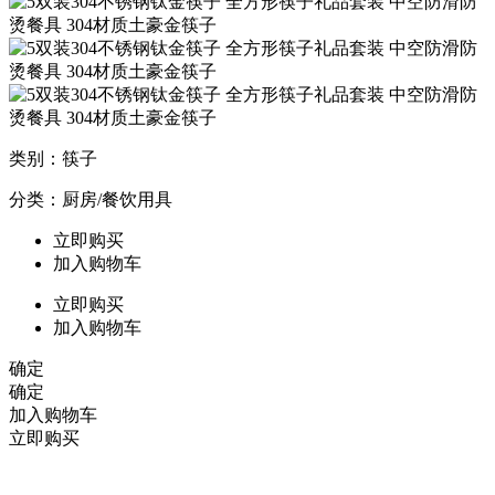
类别：筷子
分类：厨房/餐饮用具
立即购买
加入购物车
立即购买
加入购物车
确定
确定
加入购物车
立即购买