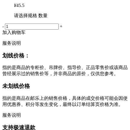
¥
45.5
请选择规格 数量
-
+
加入购物车
服务说明
划线价格：
指的是商品的专柜价、吊牌价、指导价、正品零售价或该商品
曾经展示过的销售价等，并非商品的原价，仅供您参考。
未划线价格
指的是商品在邮乐上的销售价格，具体的成交价格可能会因使
用优惠券、积分等发生变化，最终以订单结算页价格为准。
服务说明
支持极速退款