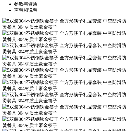
参数与资质
声明和说明