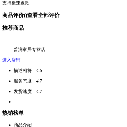
支持极速退款
商品评价(
)
查看全部评价
推荐商品
普润家居专营店
进入店铺
描述相符：
4.6
服务态度：
4.7
发货速度：
4.7
热销榜单
商品介绍