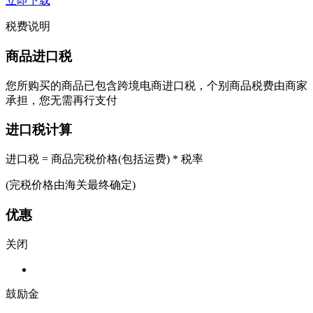
立即下载
税费说明
商品进口税
您所购买的商品已包含跨境电商进口税，个别商品税费由商家
承担，您无需再行支付
进口税计算
进口税 = 商品完税价格(包括运费) * 税率
(完税价格由海关最终确定)
优惠
关闭
鼓励金