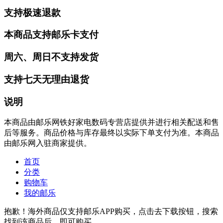
支持极速退款
本商品支持邮乐卡支付
周六、周日不支持发货
支持七天无理由退货
说明
本商品由邮乐网铁好家电数码专营店提供并进行相关配送和售
后等服务。商品价格与库存最终以实际下单支付为准。本商品
由邮乐网入驻商家提供。
首页
分类
购物车
我的邮乐
抱歉！海外商品仅支持邮乐APP购买，点击去下载按钮，搜索
找到该商品后，即可购买。