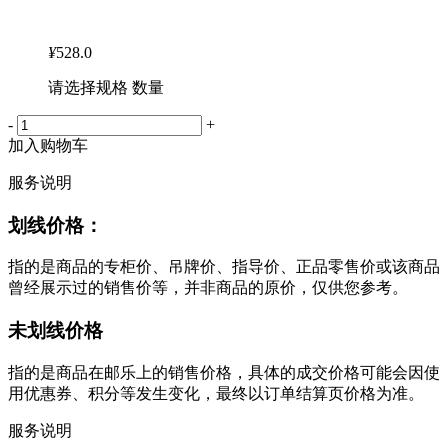
¥
528.0
请选择规格 数量
-
+
加入购物车
服务说明
划线价格：
指的是商品的专柜价、吊牌价、指导价、正品零售价或该商品
曾经展示过的销售价等，并非商品的原价，仅供您参考。
未划线价格
指的是商品在邮乐上的销售价格，具体的成交价格可能会因使
用优惠券、积分等发生变化，最终以订单结算页价格为准。
服务说明