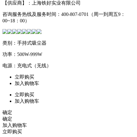
【供应商】：上海铁好实业有限公司
咨询服务热线及服务时间：400-807-0701（周一到周五9：
00~18：00）
类别：手持式吸尘器
功率：500W-999W
电源：充电式（无线）
立即购买
加入购物车
立即购买
加入购物车
确定
确定
加入购物车
立即购买