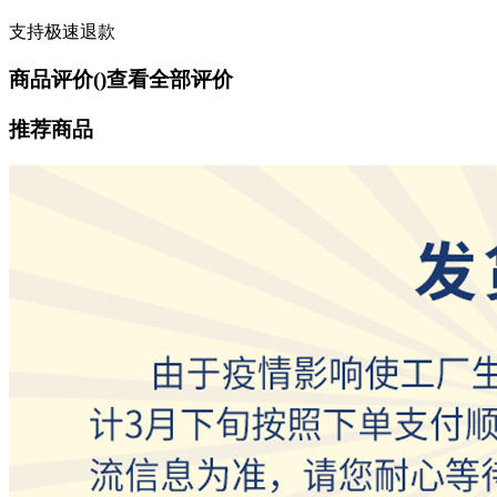
支持极速退款
商品评价(
)
查看全部评价
推荐商品