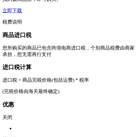
立即下载
税费说明
商品进口税
您所购买的商品已包含跨境电商进口税，个别商品税费由商家
承担，您无需再行支付
进口税计算
进口税 = 商品完税价格(包括运费) * 税率
(完税价格由海关最终确定)
优惠
关闭