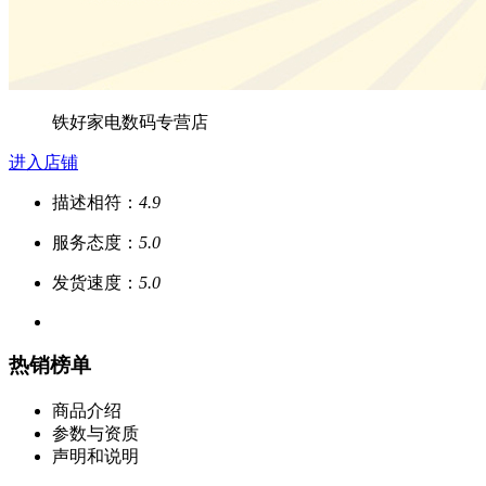
铁好家电数码专营店
进入店铺
描述相符：
4.9
服务态度：
5.0
发货速度：
5.0
热销榜单
商品介绍
参数与资质
声明和说明