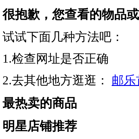
很抱歉，您查看的物品或
试试下面几种方法吧：
1.检查网址是否正确
2.去其他地方逛逛：
邮乐
最热卖的商品
明星店铺推荐