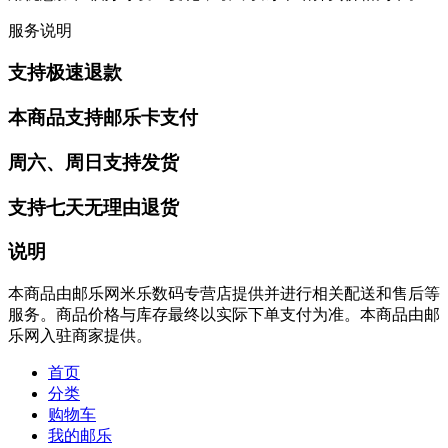
服务说明
支持极速退款
本商品支持邮乐卡支付
周六、周日支持发货
支持七天无理由退货
说明
本商品由邮乐网米乐数码专营店提供并进行相关配送和售后等
服务。商品价格与库存最终以实际下单支付为准。本商品由邮
乐网入驻商家提供。
首页
分类
购物车
我的邮乐