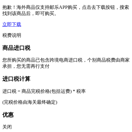
抱歉！海外商品仅支持邮乐APP购买，点击去下载按钮，搜索
找到该商品后，即可购买。
立即下载
税费说明
商品进口税
您所购买的商品已包含跨境电商进口税，个别商品税费由商家
承担，您无需再行支付
进口税计算
进口税 = 商品完税价格(包括运费) * 税率
(完税价格由海关最终确定)
优惠
关闭