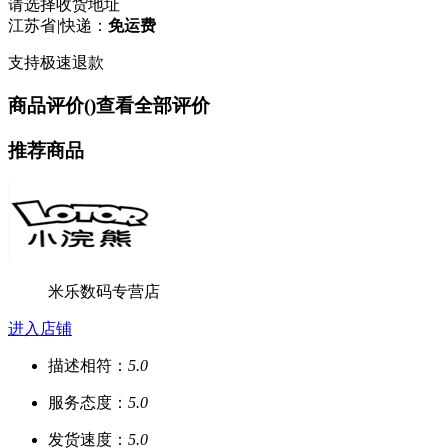
请选择收货地址
江苏省
|
快递：
免运费
支持极速退款
商品评价(
)
查看全部评价
推荐商品
米乐数码专营店
进入店铺
描述相符：
5.0
服务态度：
5.0
发货速度：
5.0