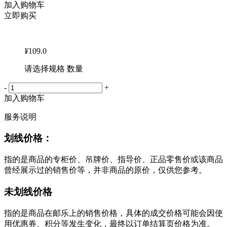
加入购物车
立即购买
¥
109.0
请选择规格 数量
-
+
加入购物车
服务说明
划线价格：
指的是商品的专柜价、吊牌价、指导价、正品零售价或该商品
曾经展示过的销售价等，并非商品的原价，仅供您参考。
未划线价格
指的是商品在邮乐上的销售价格，具体的成交价格可能会因使
用优惠券、积分等发生变化，最终以订单结算页价格为准。