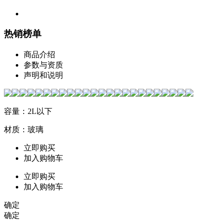
热销榜单
商品介绍
参数与资质
声明和说明
容量：2L以下
材质：玻璃
立即购买
加入购物车
立即购买
加入购物车
确定
确定