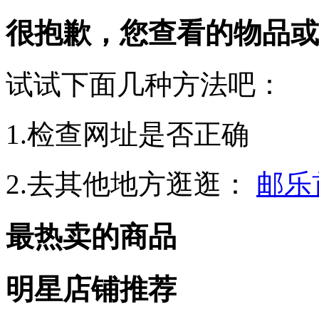
很抱歉，您查看的物品或
试试下面几种方法吧：
1.检查网址是否正确
2.去其他地方逛逛：
邮乐
最热卖的商品
明星店铺推荐