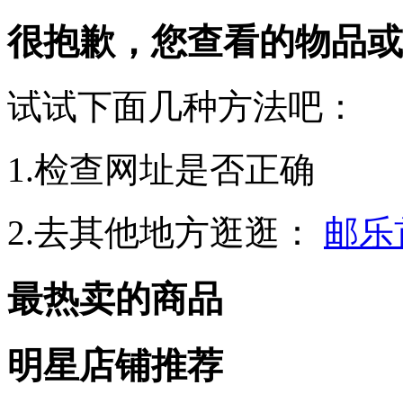
很抱歉，您查看的物品或
试试下面几种方法吧：
1.检查网址是否正确
2.去其他地方逛逛：
邮乐
最热卖的商品
明星店铺推荐