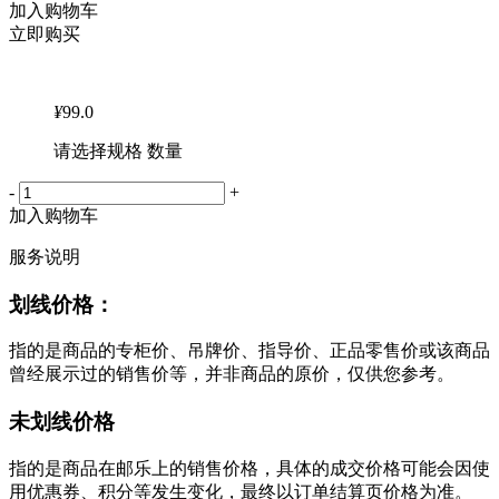
加入购物车
立即购买
¥
99.0
请选择规格 数量
-
+
加入购物车
服务说明
划线价格：
指的是商品的专柜价、吊牌价、指导价、正品零售价或该商品
曾经展示过的销售价等，并非商品的原价，仅供您参考。
未划线价格
指的是商品在邮乐上的销售价格，具体的成交价格可能会因使
用优惠券、积分等发生变化，最终以订单结算页价格为准。