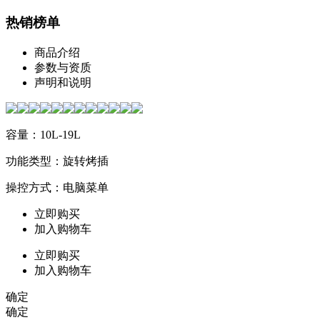
热销榜单
商品介绍
参数与资质
声明和说明
容量：10L-19L
功能类型：旋转烤插
操控方式：电脑菜单
立即购买
加入购物车
立即购买
加入购物车
确定
确定