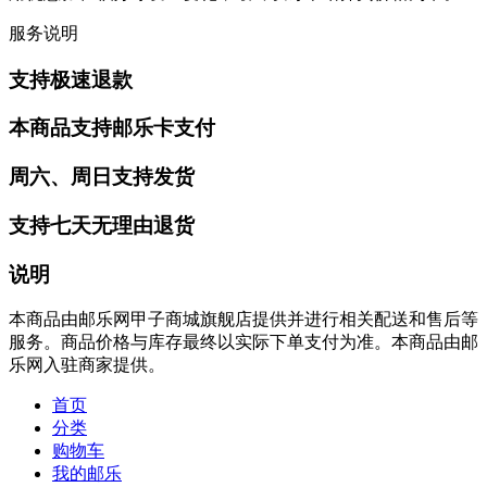
服务说明
支持极速退款
本商品支持邮乐卡支付
周六、周日支持发货
支持七天无理由退货
说明
本商品由邮乐网甲子商城旗舰店提供并进行相关配送和售后等
服务。商品价格与库存最终以实际下单支付为准。本商品由邮
乐网入驻商家提供。
首页
分类
购物车
我的邮乐