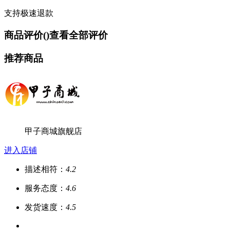
支持极速退款
商品评价(
)
查看全部评价
推荐商品
甲子商城旗舰店
进入店铺
描述相符：
4.2
服务态度：
4.6
发货速度：
4.5