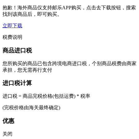
抱歉！海外商品仅支持邮乐APP购买，点击去下载按钮，搜索
找到该商品后，即可购买。
立即下载
税费说明
商品进口税
您所购买的商品已包含跨境电商进口税，个别商品税费由商家
承担，您无需再行支付
进口税计算
进口税 = 商品完税价格(包括运费) * 税率
(完税价格由海关最终确定)
优惠
关闭