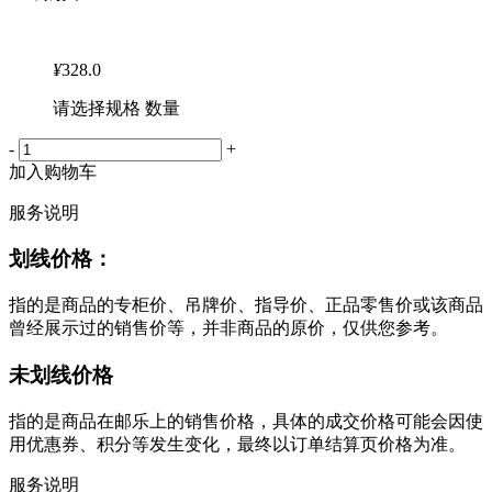
¥
328.0
请选择规格 数量
-
+
加入购物车
服务说明
划线价格：
指的是商品的专柜价、吊牌价、指导价、正品零售价或该商品
曾经展示过的销售价等，并非商品的原价，仅供您参考。
未划线价格
指的是商品在邮乐上的销售价格，具体的成交价格可能会因使
用优惠券、积分等发生变化，最终以订单结算页价格为准。
服务说明