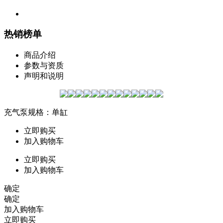
热销榜单
商品介绍
参数与资质
声明和说明
充气泵规格：单缸
立即购买
加入购物车
立即购买
加入购物车
确定
确定
加入购物车
立即购买