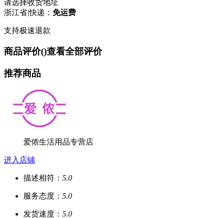
请选择收货地址
浙江省
|
快递：
免运费
支持极速退款
商品评价(
)
查看全部评价
推荐商品
爱侬生活用品专营店
进入店铺
描述相符：
5.0
服务态度：
5.0
发货速度：
5.0