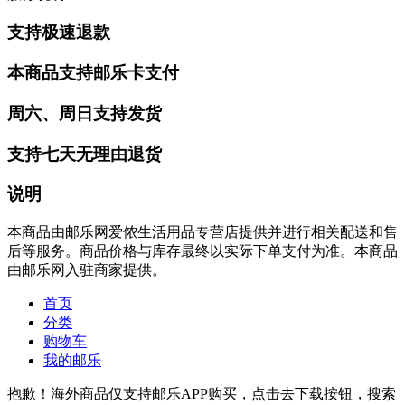
支持极速退款
本商品支持邮乐卡支付
周六、周日支持发货
支持七天无理由退货
说明
本商品由邮乐网爱侬生活用品专营店提供并进行相关配送和售
后等服务。商品价格与库存最终以实际下单支付为准。本商品
由邮乐网入驻商家提供。
首页
分类
购物车
我的邮乐
抱歉！海外商品仅支持邮乐APP购买，点击去下载按钮，搜索