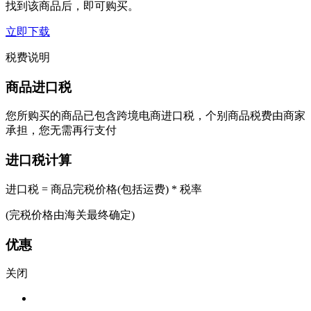
找到该商品后，即可购买。
立即下载
税费说明
商品进口税
您所购买的商品已包含跨境电商进口税，个别商品税费由商家
承担，您无需再行支付
进口税计算
进口税 = 商品完税价格(包括运费) * 税率
(完税价格由海关最终确定)
优惠
关闭