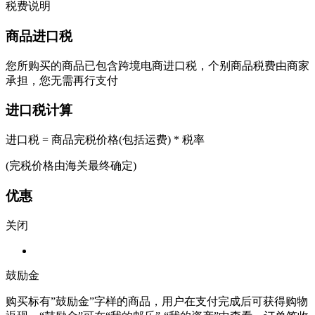
税费说明
商品进口税
您所购买的商品已包含跨境电商进口税，个别商品税费由商家
承担，您无需再行支付
进口税计算
进口税 = 商品完税价格(包括运费) * 税率
(完税价格由海关最终确定)
优惠
关闭
鼓励金
购买标有”鼓励金”字样的商品，用户在支付完成后可获得购物