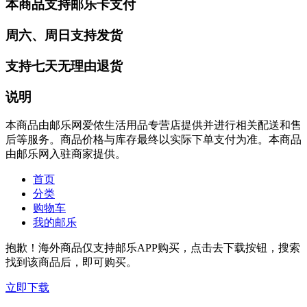
本商品支持邮乐卡支付
周六、周日支持发货
支持七天无理由退货
说明
本商品由邮乐网爱侬生活用品专营店提供并进行相关配送和售
后等服务。商品价格与库存最终以实际下单支付为准。本商品
由邮乐网入驻商家提供。
首页
分类
购物车
我的邮乐
抱歉！海外商品仅支持邮乐APP购买，点击去下载按钮，搜索
找到该商品后，即可购买。
立即下载