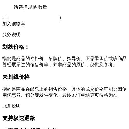
请选择规格 数量
-
+
加入购物车
服务说明
划线价格：
指的是商品的专柜价、吊牌价、指导价、正品零售价或该商品
曾经展示过的销售价等，并非商品的原价，仅供您参考。
未划线价格
指的是商品在邮乐上的销售价格，具体的成交价格可能会因使
用优惠券、积分等发生变化，最终以订单结算页价格为准。
服务说明
支持极速退款