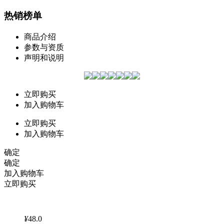
热销榜单
商品介绍
参数与资质
声明和说明
立即购买
加入购物车
立即购买
加入购物车
确定
确定
加入购物车
立即购买
¥
48.0