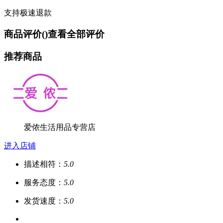
支持极速退款
商品评价(
)
查看全部评价
推荐商品
爱侬生活用品专营店
进入店铺
描述相符：
5.0
服务态度：
5.0
发货速度：
5.0