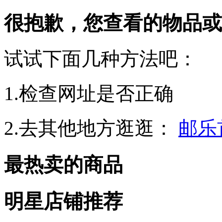
很抱歉，您查看的物品或
试试下面几种方法吧：
1.检查网址是否正确
2.去其他地方逛逛：
邮乐
最热卖的商品
明星店铺推荐