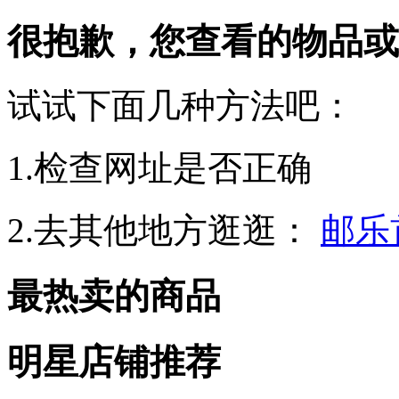
很抱歉，您查看的物品或
试试下面几种方法吧：
1.检查网址是否正确
2.去其他地方逛逛：
邮乐
最热卖的商品
明星店铺推荐