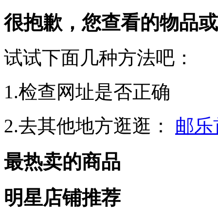
很抱歉，您查看的物品或
试试下面几种方法吧：
1.检查网址是否正确
2.去其他地方逛逛：
邮乐
最热卖的商品
明星店铺推荐