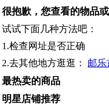
很抱歉，您查看的物品或
试试下面几种方法吧：
1.检查网址是否正确
2.去其他地方逛逛：
邮乐
最热卖的商品
明星店铺推荐