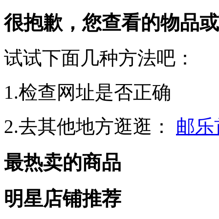
很抱歉，您查看的物品或
试试下面几种方法吧：
1.检查网址是否正确
2.去其他地方逛逛：
邮乐
最热卖的商品
明星店铺推荐