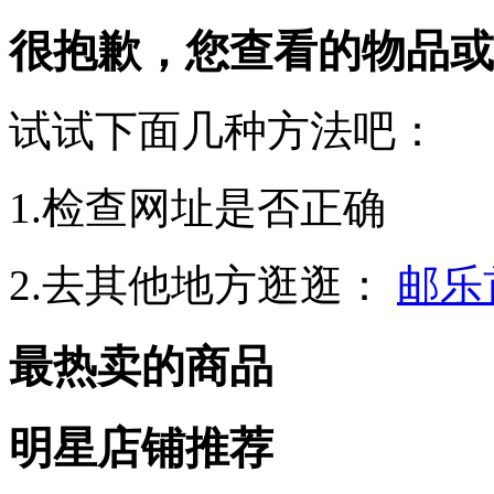
很抱歉，您查看的物品或
试试下面几种方法吧：
1.检查网址是否正确
2.去其他地方逛逛：
邮乐
最热卖的商品
明星店铺推荐