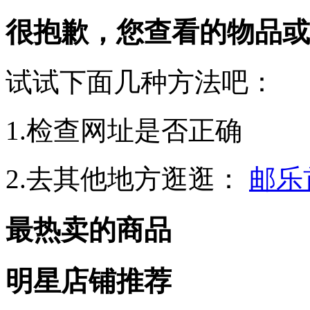
很抱歉，您查看的物品或
试试下面几种方法吧：
1.检查网址是否正确
2.去其他地方逛逛：
邮乐
最热卖的商品
明星店铺推荐