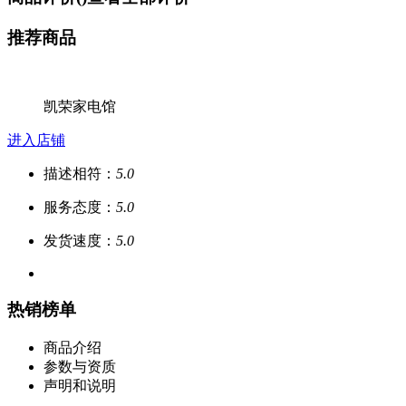
推荐商品
凯荣家电馆
进入店铺
描述相符：
5.0
服务态度：
5.0
发货速度：
5.0
热销榜单
商品介绍
参数与资质
声明和说明