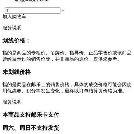
-
+
加入购物车
服务说明
划线价格：
指的是商品的专柜价、吊牌价、指导价、正品零售价或该商品
曾经展示过的销售价等，并非商品的原价，仅供您参考。
未划线价格
指的是商品在邮乐上的销售价格，具体的成交价格可能会因使
用优惠券、积分等发生变化，最终以订单结算页价格为准。
服务说明
本商品支持邮乐卡支付
周六、周日不支持发货