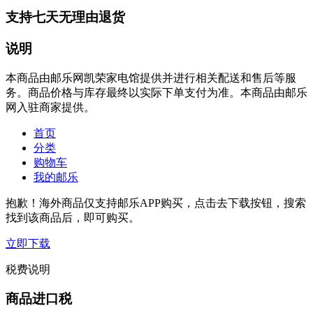
支持七天无理由退货
说明
本商品由邮乐网凯荣家电馆提供并进行相关配送和售后等服
务。商品价格与库存最终以实际下单支付为准。本商品由邮乐
网入驻商家提供。
首页
分类
购物车
我的邮乐
抱歉！海外商品仅支持邮乐APP购买，点击去下载按钮，搜索
找到该商品后，即可购买。
立即下载
税费说明
商品进口税