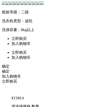
能效等级：二级
洗衣机类型：波轮
洗涤容量：8kg以上
立即购买
加入购物车
立即购买
加入购物车
确定
确定
加入购物车
立即购买
¥
1599.0
请选择规格 数量