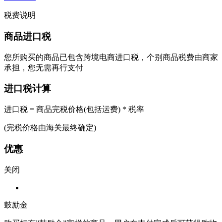
税费说明
商品进口税
您所购买的商品已包含跨境电商进口税，个别商品税费由商家
承担，您无需再行支付
进口税计算
进口税 = 商品完税价格(包括运费) * 税率
(完税价格由海关最终确定)
优惠
关闭
鼓励金