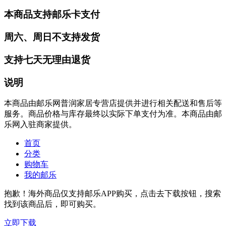
本商品支持邮乐卡支付
周六、周日不支持发货
支持七天无理由退货
说明
本商品由邮乐网普润家居专营店提供并进行相关配送和售后等
服务。商品价格与库存最终以实际下单支付为准。本商品由邮
乐网入驻商家提供。
首页
分类
购物车
我的邮乐
抱歉！海外商品仅支持邮乐APP购买，点击去下载按钮，搜索
找到该商品后，即可购买。
立即下载