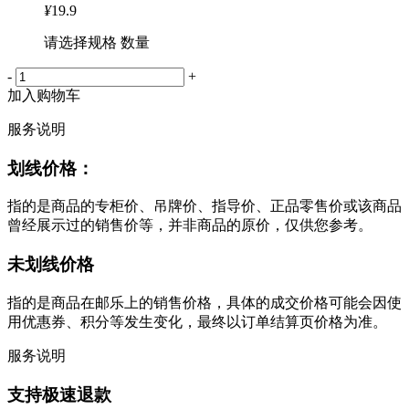
¥
19.9
请选择规格 数量
-
+
加入购物车
服务说明
划线价格：
指的是商品的专柜价、吊牌价、指导价、正品零售价或该商品
曾经展示过的销售价等，并非商品的原价，仅供您参考。
未划线价格
指的是商品在邮乐上的销售价格，具体的成交价格可能会因使
用优惠券、积分等发生变化，最终以订单结算页价格为准。
服务说明
支持极速退款