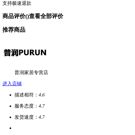
支持极速退款
商品评价(
)
查看全部评价
推荐商品
普润家居专营店
进入店铺
描述相符：
4.6
服务态度：
4.7
发货速度：
4.7