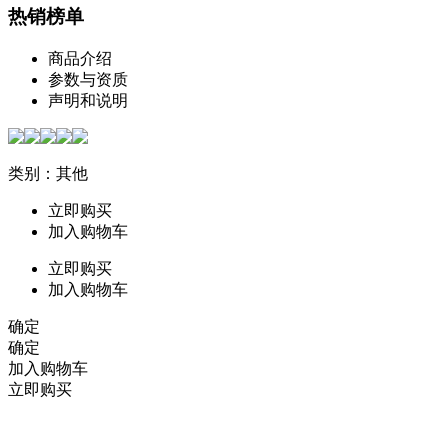
热销榜单
商品介绍
参数与资质
声明和说明
类别：其他
立即购买
加入购物车
立即购买
加入购物车
确定
确定
加入购物车
立即购买