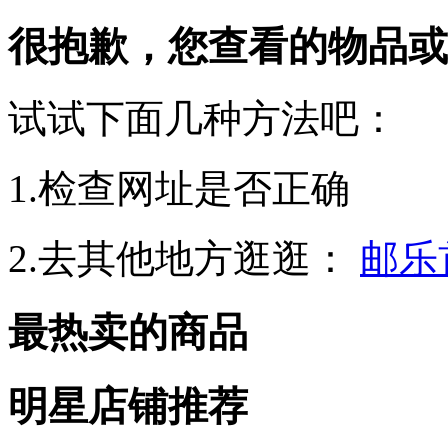
很抱歉，您查看的物品或
试试下面几种方法吧：
1.检查网址是否正确
2.去其他地方逛逛：
邮乐
最热卖的商品
明星店铺推荐