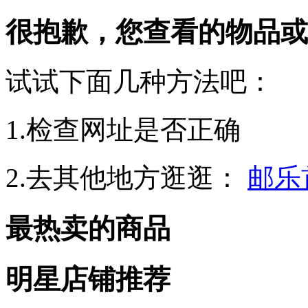
很抱歉，您查看的物品或
试试下面几种方法吧：
1.检查网址是否正确
2.去其他地方逛逛：
邮乐
最热卖的商品
明星店铺推荐