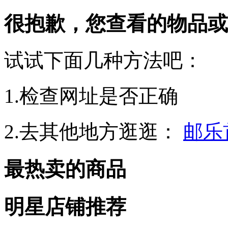
很抱歉，您查看的物品或
试试下面几种方法吧：
1.检查网址是否正确
2.去其他地方逛逛：
邮乐
最热卖的商品
明星店铺推荐