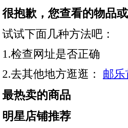
很抱歉，您查看的物品或
试试下面几种方法吧：
1.检查网址是否正确
2.去其他地方逛逛：
邮乐
最热卖的商品
明星店铺推荐