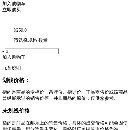
加入购物车
立即购买
¥
259.0
请选择规格 数量
-
+
加入购物车
服务说明
划线价格：
指的是商品的专柜价、吊牌价、指导价、正品零售价或该商品
曾经展示过的销售价等，并非商品的原价，仅供您参考。
未划线价格
指的是商品在邮乐上的销售价格，具体的成交价格可能会因使
用优惠券、积分等发生变化，最终以订单结算页价格为准。