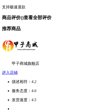
支持极速退款
商品评价(
)
查看全部评价
推荐商品
甲子商城旗舰店
进入店铺
描述相符：
4.2
服务态度：
4.6
发货速度：
4.5