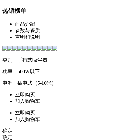
热销榜单
商品介绍
参数与资质
声明和说明
类别：手持式吸尘器
功率：500W以下
电源：插电式（5-10米）
立即购买
加入购物车
立即购买
加入购物车
确定
确定