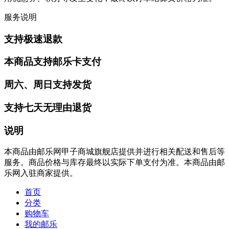
服务说明
支持极速退款
本商品支持邮乐卡支付
周六、周日支持发货
支持七天无理由退货
说明
本商品由邮乐网甲子商城旗舰店提供并进行相关配送和售后等
服务。商品价格与库存最终以实际下单支付为准。本商品由邮
乐网入驻商家提供。
首页
分类
购物车
我的邮乐