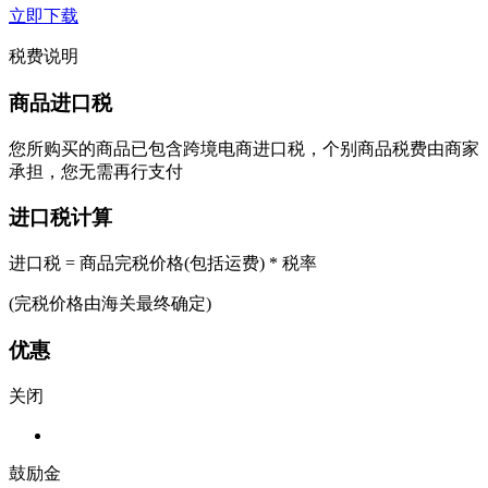
立即下载
税费说明
商品进口税
您所购买的商品已包含跨境电商进口税，个别商品税费由商家
承担，您无需再行支付
进口税计算
进口税 = 商品完税价格(包括运费) * 税率
(完税价格由海关最终确定)
优惠
关闭
鼓励金