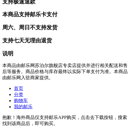
支持极速退款
本商品支持邮乐卡支付
周六、周日不支持发货
支持七天无理由退货
说明
本商品由邮乐网苏泊尔旗舰店专卖店提供并进行相关配送和售
后等服务。商品价格与库存最终以实际下单支付为准。本商品
由邮乐网入驻商家提供。
首页
分类
购物车
我的邮乐
抱歉！海外商品仅支持邮乐APP购买，点击去下载按钮，搜索
找到该商品后，即可购买。