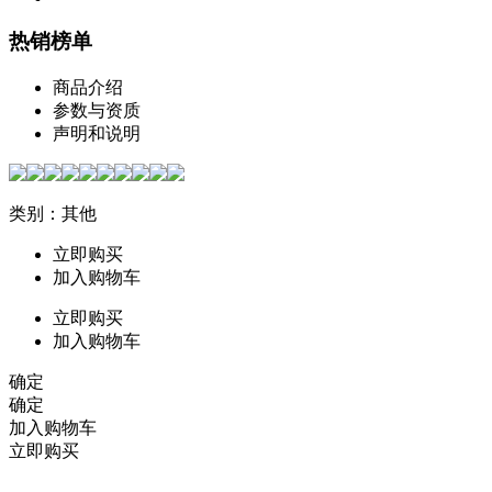
热销榜单
商品介绍
参数与资质
声明和说明
类别：其他
立即购买
加入购物车
立即购买
加入购物车
确定
确定
加入购物车
立即购买