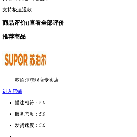
支持极速退款
商品评价(
)
查看全部评价
推荐商品
苏泊尔旗舰店专卖店
进入店铺
描述相符：
5.0
服务态度：
5.0
发货速度：
5.0