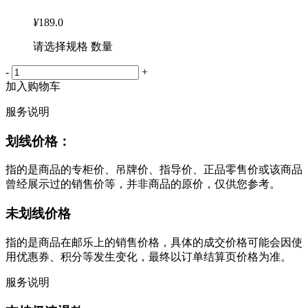
¥
189.0
请选择规格 数量
-
+
加入购物车
服务说明
划线价格：
指的是商品的专柜价、吊牌价、指导价、正品零售价或该商品
曾经展示过的销售价等，并非商品的原价，仅供您参考。
未划线价格
指的是商品在邮乐上的销售价格，具体的成交价格可能会因使
用优惠券、积分等发生变化，最终以订单结算页价格为准。
服务说明