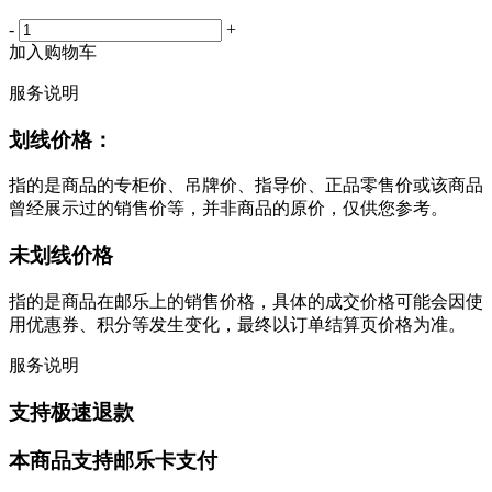
-
+
加入购物车
服务说明
划线价格：
指的是商品的专柜价、吊牌价、指导价、正品零售价或该商品
曾经展示过的销售价等，并非商品的原价，仅供您参考。
未划线价格
指的是商品在邮乐上的销售价格，具体的成交价格可能会因使
用优惠券、积分等发生变化，最终以订单结算页价格为准。
服务说明
支持极速退款
本商品支持邮乐卡支付