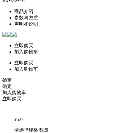
商品介绍
参数与资质
声明和说明
立即购买
加入购物车
立即购买
加入购物车
确定
确定
加入购物车
立即购买
¥
5.9
请选择规格 数量