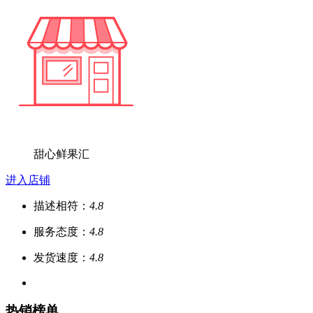
甜心鲜果汇
进入店铺
描述相符：
4.8
服务态度：
4.8
发货速度：
4.8
热销榜单