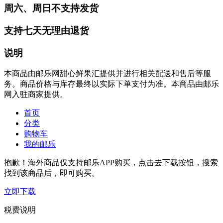
周六、周日不支持发货
支持七天无理由退货
说明
本商品由邮乐网甜心鲜果汇提供并进行相关配送和售后等服
务。商品价格与库存最终以实际下单支付为准。本商品由邮乐
网入驻商家提供。
首页
分类
购物车
我的邮乐
抱歉！海外商品仅支持邮乐APP购买，点击去下载按钮，搜索
找到该商品后，即可购买。
立即下载
税费说明