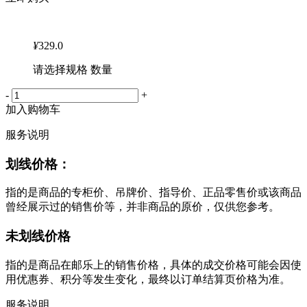
¥
329.0
请选择规格 数量
-
+
加入购物车
服务说明
划线价格：
指的是商品的专柜价、吊牌价、指导价、正品零售价或该商品
曾经展示过的销售价等，并非商品的原价，仅供您参考。
未划线价格
指的是商品在邮乐上的销售价格，具体的成交价格可能会因使
用优惠券、积分等发生变化，最终以订单结算页价格为准。
服务说明