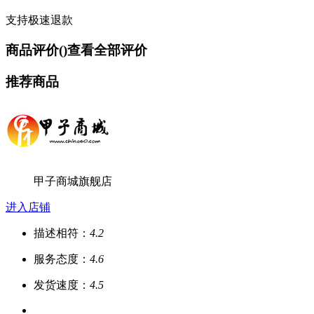
支持极速退款
商品评价(
)
查看全部评价
推荐商品
甲子商城旗舰店
进入店铺
描述相符：
4.2
服务态度：
4.6
发货速度：
4.5