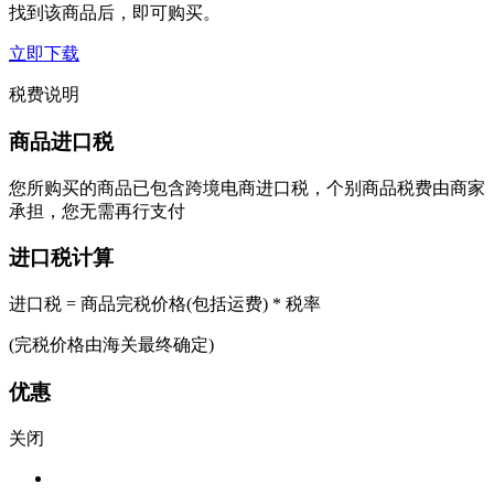
找到该商品后，即可购买。
立即下载
税费说明
商品进口税
您所购买的商品已包含跨境电商进口税，个别商品税费由商家
承担，您无需再行支付
进口税计算
进口税 = 商品完税价格(包括运费) * 税率
(完税价格由海关最终确定)
优惠
关闭