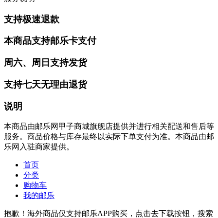
支持极速退款
本商品支持邮乐卡支付
周六、周日支持发货
支持七天无理由退货
说明
本商品由邮乐网甲子商城旗舰店提供并进行相关配送和售后等
服务。商品价格与库存最终以实际下单支付为准。本商品由邮
乐网入驻商家提供。
首页
分类
购物车
我的邮乐
抱歉！海外商品仅支持邮乐APP购买，点击去下载按钮，搜索