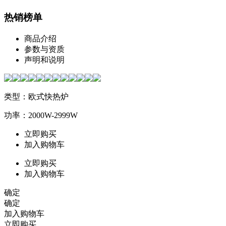
热销榜单
商品介绍
参数与资质
声明和说明
类型：欧式快热炉
功率：2000W-2999W
立即购买
加入购物车
立即购买
加入购物车
确定
确定
加入购物车
立即购买