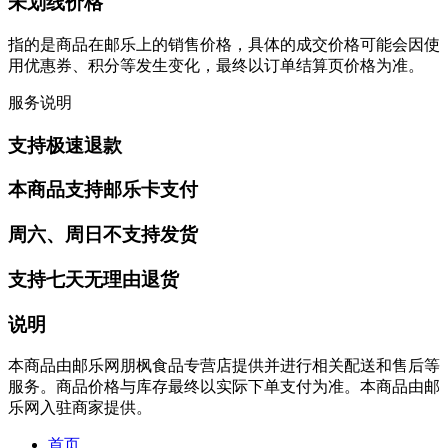
未划线价格
指的是商品在邮乐上的销售价格，具体的成交价格可能会因使
用优惠券、积分等发生变化，最终以订单结算页价格为准。
服务说明
支持极速退款
本商品支持邮乐卡支付
周六、周日不支持发货
支持七天无理由退货
说明
本商品由邮乐网朋枫食品专营店提供并进行相关配送和售后等
服务。商品价格与库存最终以实际下单支付为准。本商品由邮
乐网入驻商家提供。
首页