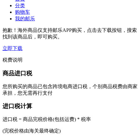
分类
购物车
我的邮乐
抱歉！海外商品仅支持邮乐APP购买，点击去下载按钮，搜索
找到该商品后，即可购买。
立即下载
税费说明
商品进口税
您所购买的商品已包含跨境电商进口税，个别商品税费由商家
承担，您无需再行支付
进口税计算
进口税 = 商品完税价格(包括运费) * 税率
(完税价格由海关最终确定)