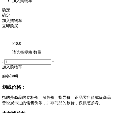
加入购物车
确定
确定
加入购物车
立即购买
¥
18.9
请选择规格 数量
-
+
加入购物车
服务说明
划线价格：
指的是商品的专柜价、吊牌价、指导价、正品零售价或该商品
曾经展示过的销售价等，并非商品的原价，仅供您参考。