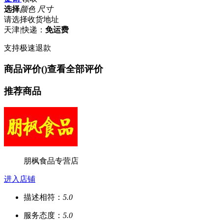
选择
颜色 尺寸
请选择收货地址
天津
|
快递：
免运费
支持极速退款
商品评价(
)
查看全部评价
推荐商品
朋枫食品专营店
进入店铺
描述相符：
5.0
服务态度：
5.0