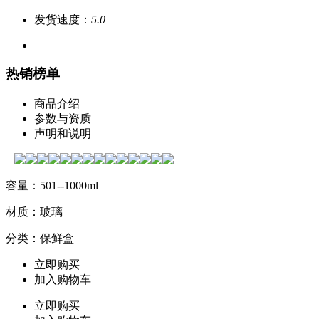
发货速度：
5.0
热销榜单
商品介绍
参数与资质
声明和说明
容量：501--1000ml
材质：玻璃
分类：保鲜盒
立即购买
加入购物车
立即购买